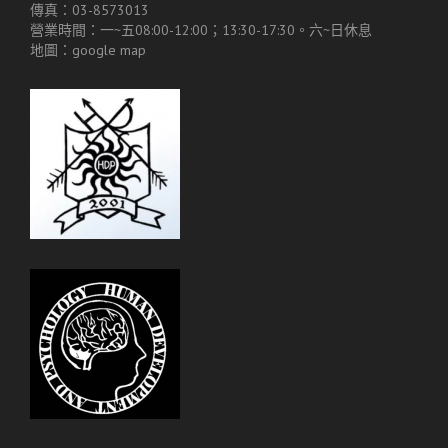
傳真：03-8573013
營業時間：一~五08:00-12:00；13:30-17:30。六~日休息
地圖：
google map