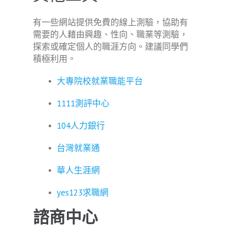
有一些網站提供免費的線上測驗，協助有
需要的人藉由興趣、性向、職業等測驗，
探索或確定個人的職涯方向。建議同學們
積極利用。
•
大專院校就業職能平台
•
1111測評中心
•
104人力銀行
•
台灣就業通
•
華人生涯網
•
yes123求職網
諮商中心