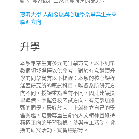
動、 實習或打工來充實所需的能力。
慈濟大學 人類發展與心理學系畢業生未來
職涯方向
升學
本系畢業生有多元的升學方向，以下列舉
數個領域選擇以供參考。對於有意繼續升
學的同學尚有以下提醒：本系的核心課程
涵蓋研究所的應試科目，唯各系所研究方
向不同，授課重點略有不同，因此建議提
早準備，掌握各校考試方向。有意參加推
甄的同學，最好於大三上就確立自己的學
習興趣，培養尊重生命的人文精神且維持
積極正向的學習動機：參與志工活動、教
授的研究活動、實習經驗等。