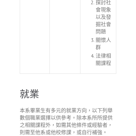
探討社
會現象
以及發
掘社會
問題
關懷人
群
法律相
關課程
就業
本系畢業生有多元的就業方向，以下列舉
數個職業選擇以供參考。除本系所所提供
之相關課程外，如需其他條件或經驗者，
則需至他系或他校修課，或自行補強。