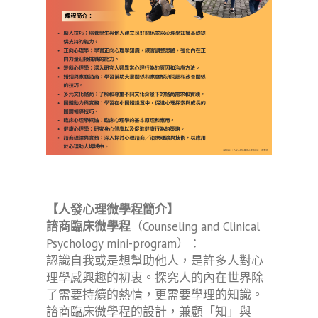
【人發心理微學程簡介】
諮商臨床微學程
（Counseling and Clinical
Psychology mini-program）：
認識自我或是想幫助他人，是許多人對心
理學感興趣的初衷。探究人的內在世界除
了需要持續的熱情，更需要學理的知識。
諮商臨床微學程的設計，兼顧「知」與