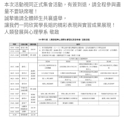
本次活動視同正式集會活動，有簽到退，請全程參與盡
量不要缺席喔！
誠摯邀請全體師生共襄盛舉，
讓我們一同欣賞學長姐的精彩表現與實習成果展現！
人類發展與心理學系 敬啟