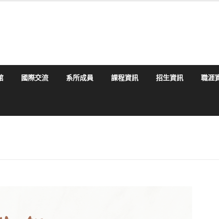
館
國際交流
系所成員
課程資訊
招生資訊
職涯