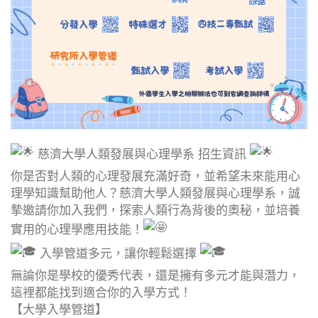
慈濟大學人類發展與心理學系 招生資訊
你是否對人類的心理發展充滿好奇，並希望未來能用心
理學知識幫助他人？慈濟大學人類發展與心理學系，誠
摯邀請你加入我們，探索人類行為背後的奧秘，並培養
實用的心理學應用技能！
入學管道多元，讓你輕鬆選擇
無論你是學校的優秀代表，還是擁有多元才能與潛力，
這裡都能找到適合你的入學方式！
【大學入學管道】