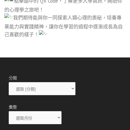
點擊圖中的 QR Code，了解更多入學資訊，開始你
的心理學之旅吧！
我們期待能與你一同探索人類心理的奧秘，培養專
業能力與實踐精神，讓你在學習的過程中逐漸成長為自
己喜歡的樣子！
分類
彙整