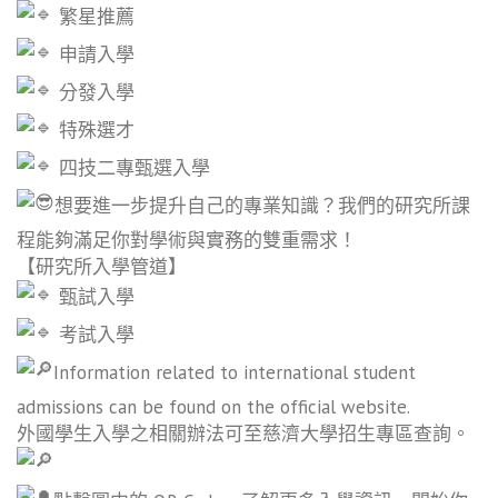
繁星推薦
申請入學
分發入學
特殊選才
四技二專甄選入學
想要進一步提升自己的專業知識？我們的研究所課
程能夠滿足你對學術與實務的雙重需求！
【研究所入學管道】
甄試入學
考試入學
Information related to international student
admissions can be found on the official website.
外國學生入學之相關辦法可至慈濟大學招生專區查詢。